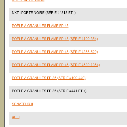
NXT-I PORTE NOIRE (SÉRIE #4818 ET -)
POÊLE À GRANULES FLAME FP-45
POÊLE À GRANULES FLAME FP-45 (SÉRIE #100-354)
POÊLE À GRANULES FLAME FP-45 (SÉRIE #355-529)
POÊLE À GRANULES FLAME FP-45 (SÉRIE #530-1354)
POÊLE À GRANULES FP-35 (SÉRIE #100-440)
POÊLE À GRANULES FP-35 (SÉRIE #441 ET +)
SENATEUR II
XLT-I