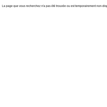
La page que vous recherchez n'a pas été trouvée ou est temporairement non-dis